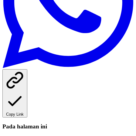
Copy Link
Pada halaman ini