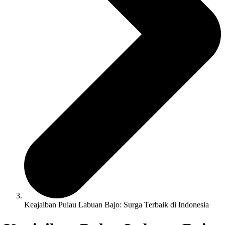
Keajaiban Pulau Labuan Bajo: Surga Terbaik di Indonesia