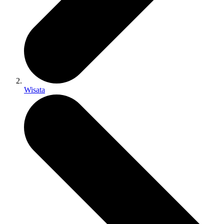
Wisata