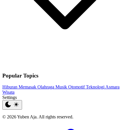
Popular Topics
Hiburan
Memasak
Olahraga
Musik
Otomotif
Teknologi
Asmara
Wisata
Settings
© 2026 Yuben Aja. All rights reserved.