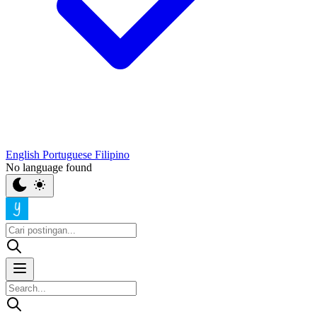
English
Portuguese
Filipino
No language found