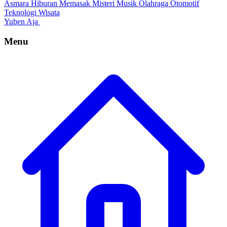
Asmara
Hiburan
Memasak
Misteri
Musik
Olahraga
Otomotif
Teknologi
Wisata
Yuben Aja
Menu