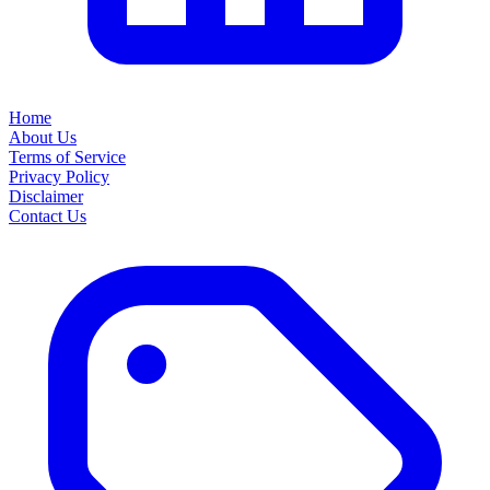
Home
About Us
Terms of Service
Privacy Policy
Disclaimer
Contact Us