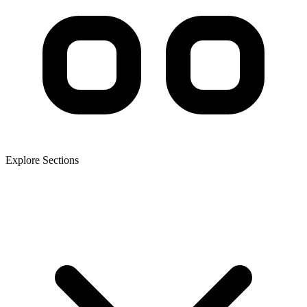
Explore Sections