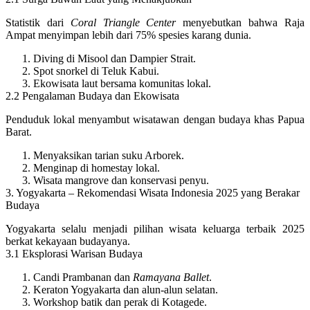
Statistik dari
Coral Triangle Center
menyebutkan bahwa Raja
Ampat menyimpan lebih dari
75% spesies karang dunia
.
Diving di Misool dan Dampier Strait.
Spot snorkel di Teluk Kabui.
Ekowisata laut bersama komunitas lokal.
2.2 Pengalaman Budaya dan Ekowisata
Penduduk lokal menyambut wisatawan dengan budaya khas Papua
Barat.
Menyaksikan tarian suku Arborek.
Menginap di homestay lokal.
Wisata mangrove dan konservasi penyu.
3. Yogyakarta – Rekomendasi Wisata Indonesia 2025 yang Berakar
Budaya
Yogyakarta selalu menjadi pilihan wisata keluarga terbaik 2025
berkat kekayaan budayanya.
3.1 Eksplorasi Warisan Budaya
Candi Prambanan dan
Ramayana Ballet
.
Keraton Yogyakarta dan alun-alun selatan.
Workshop batik dan perak di Kotagede.