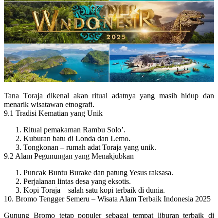
Tana Toraja dikenal akan ritual adatnya yang masih hidup dan
menarik wisatawan etnografi.
9.1 Tradisi Kematian yang Unik
Ritual pemakaman Rambu Solo’.
Kuburan batu di Londa dan Lemo.
Tongkonan – rumah adat Toraja yang unik.
9.2 Alam Pegunungan yang Menakjubkan
Puncak Buntu Burake dan patung Yesus raksasa.
Perjalanan lintas desa yang eksotis.
Kopi Toraja – salah satu kopi terbaik di dunia.
10. Bromo Tengger Semeru – Wisata Alam Terbaik Indonesia 2025
Gunung Bromo tetap populer sebagai tempat liburan terbaik di