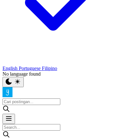
English
Portuguese
Filipino
No language found