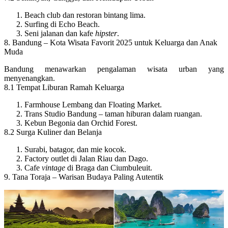
Beach club dan restoran bintang lima.
Surfing di Echo Beach.
Seni jalanan dan kafe
hipster
.
8. Bandung – Kota Wisata Favorit 2025 untuk Keluarga dan Anak
Muda
Bandung menawarkan pengalaman wisata urban yang
menyenangkan.
8.1 Tempat Liburan Ramah Keluarga
Farmhouse Lembang dan Floating Market.
Trans Studio Bandung – taman hiburan dalam ruangan.
Kebun Begonia dan Orchid Forest.
8.2 Surga Kuliner dan Belanja
Surabi, batagor, dan mie kocok.
Factory outlet di Jalan Riau dan Dago.
Cafe
vintage
di Braga dan Ciumbuleuit.
9. Tana Toraja – Warisan Budaya Paling Autentik