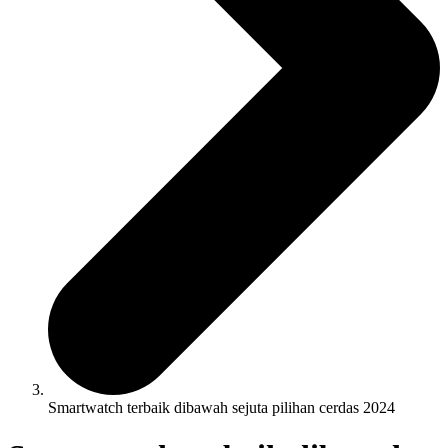
Smartwatch terbaik dibawah sejuta pilihan cerdas 2024