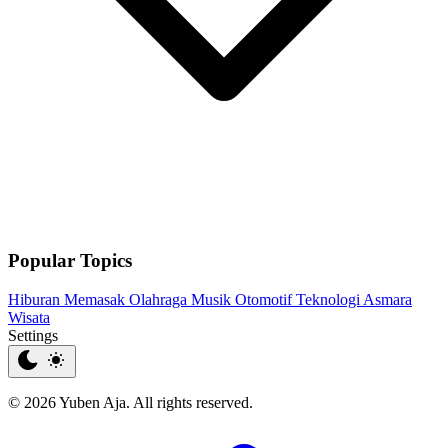
Popular Topics
Hiburan
Memasak
Olahraga
Musik
Otomotif
Teknologi
Asmara
Wisata
Settings
© 2026 Yuben Aja. All rights reserved.