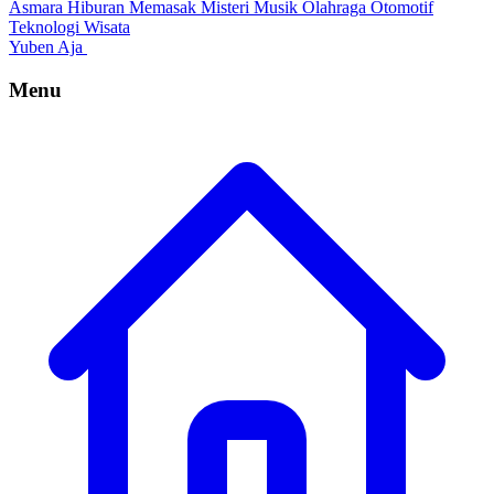
Asmara
Hiburan
Memasak
Misteri
Musik
Olahraga
Otomotif
Teknologi
Wisata
Yuben Aja
Menu