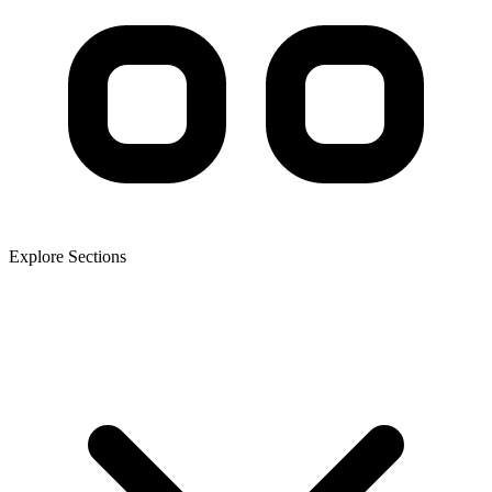
Explore Sections