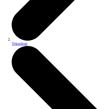
Teknologi