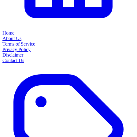
Home
About Us
Terms of Service
Privacy Policy
Disclaimer
Contact Us