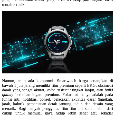
murah terbaik
.
Namun, tentu ada kompromi.
Smartwatch harga terjangkau
di
bawah 1 juta jarang memiliki fitur premium seperti EKG, oksimetri
darah yang sangat akurat,
voice assistant
tingkat lanjut, atau
build
quality
berbahan logam premium. Fokus utamanya adalah pada
fungsi inti: notifikasi ponsel, pelacakan aktivitas dasar (langkah,
jarak, kalori), pemantauan detak jantung, tidur, dan desain yang
menarik. Bagi banyak pengguna, fitur-fitur ini sudah lebih dari
cukup untuk memulai gaya hidup lebih sehat atau sekadar