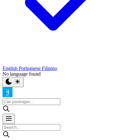
English
Portuguese
Filipino
No language found