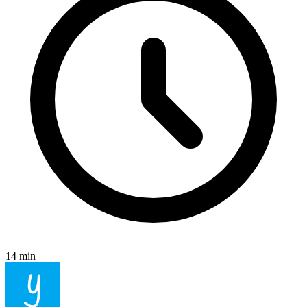
14 min