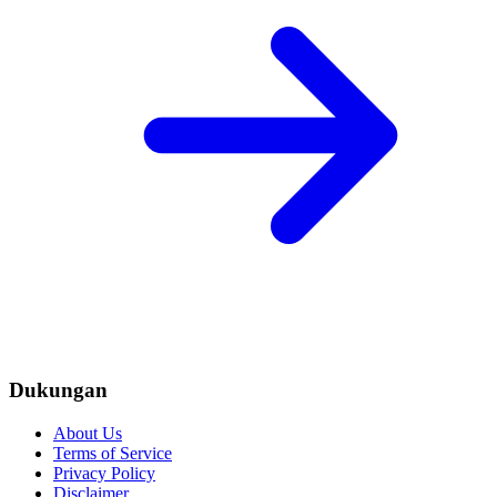
Dukungan
About Us
Terms of Service
Privacy Policy
Disclaimer