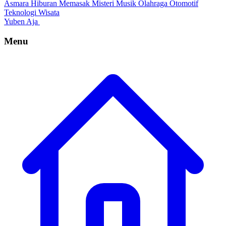
Asmara
Hiburan
Memasak
Misteri
Musik
Olahraga
Otomotif
Teknologi
Wisata
Yuben Aja
Menu