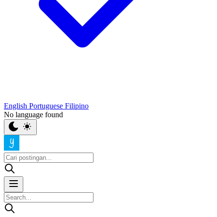
English
Portuguese
Filipino
No language found