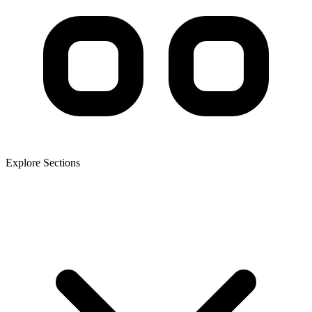
Explore Sections