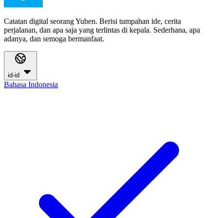
Catatan digital seorang Yuben. Berisi tumpahan ide, cerita
perjalanan, dan apa saja yang terlintas di kepala. Sederhana, apa
adanya, dan semoga bermanfaat.
id-id
Bahasa Indonesia