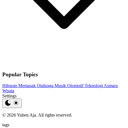
Popular Topics
Hiburan
Memasak
Olahraga
Musik
Otomotif
Teknologi
Asmara
Wisata
Settings
© 2026 Yuben Aja. All rights reserved.
tags