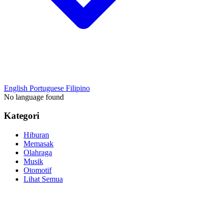
English
Portuguese
Filipino
No language found
Kategori
Hiburan
Memasak
Olahraga
Musik
Otomotif
Lihat Semua