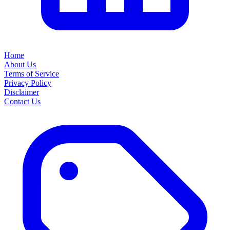
Home
About Us
Terms of Service
Privacy Policy
Disclaimer
Contact Us