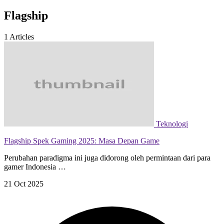
Flagship
1
Articles
Teknologi
Flagship Spek Gaming 2025: Masa Depan Game
Perubahan paradigma ini juga didorong oleh permintaan dari para
gamer Indonesia …
21 Oct 2025