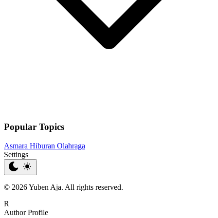
Popular Topics
Asmara
Hiburan
Olahraga
Settings
© 2026 Yuben Aja. All rights reserved.
R
Author Profile