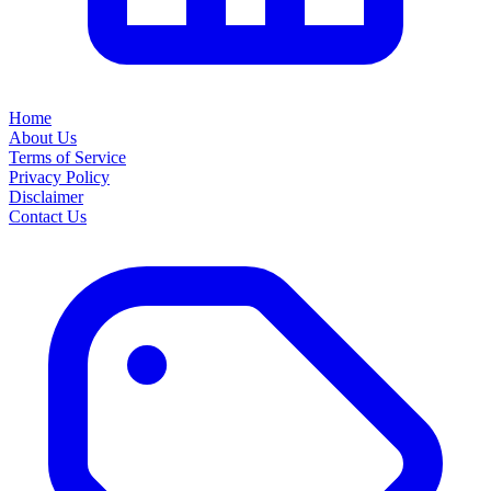
Home
About Us
Terms of Service
Privacy Policy
Disclaimer
Contact Us