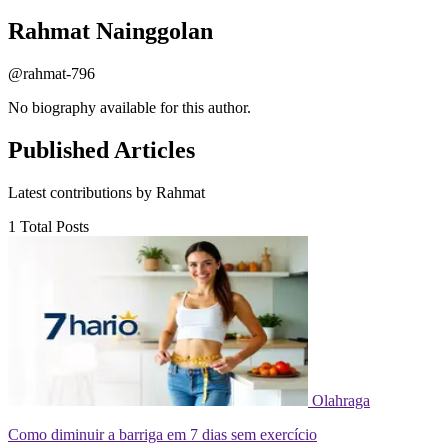
Rahmat
Nainggolan
@rahmat-796
No biography available for this author.
Published Articles
Latest contributions by Rahmat
1
Total Posts
Olahraga
Como diminuir a barriga em 7 dias sem exercício