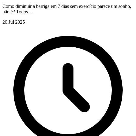
Como diminuir a barriga em 7 dias sem exercício parece um sonho,
não é? Todos …
20 Jul 2025