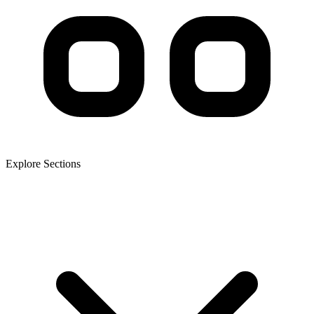
Explore Sections