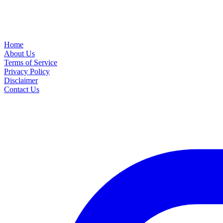
Home
About Us
Terms of Service
Privacy Policy
Disclaimer
Contact Us