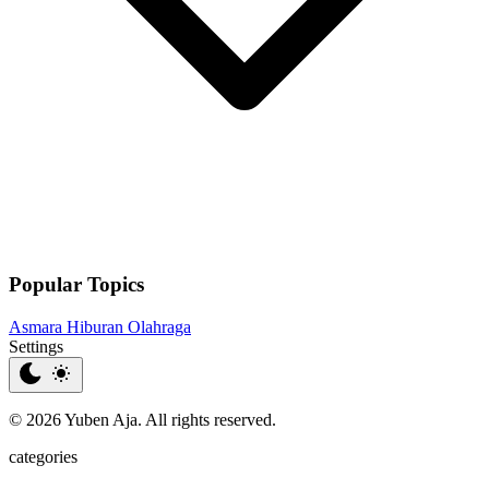
Popular Topics
Asmara
Hiburan
Olahraga
Settings
© 2026 Yuben Aja. All rights reserved.
categories