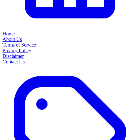
Home
About Us
Terms of Service
Privacy Policy
Disclaimer
Contact Us