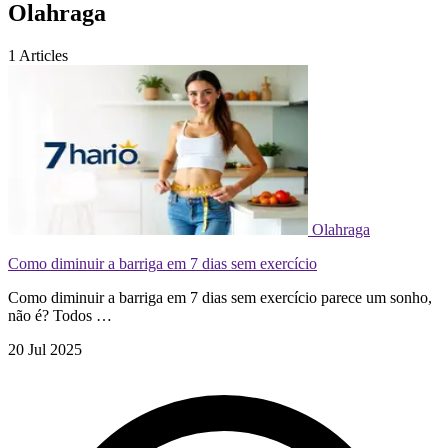
Olahraga
1
Articles
Olahraga
Como diminuir a barriga em 7 dias sem exercício
Como diminuir a barriga em 7 dias sem exercício parece um sonho,
não é? Todos …
20 Jul 2025