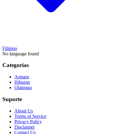
Filipino
No language found
Categorias
Asmara
Hiburan
Olahraga
Suporte
About Us
Terms of Service
Privacy Policy
Disclaimer
Contact Us