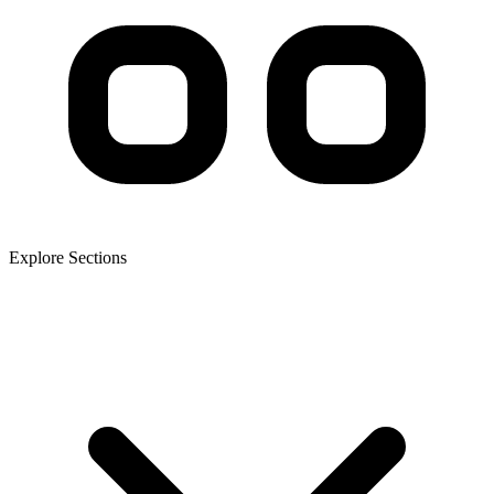
Explore Sections