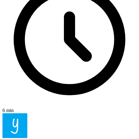
6 min