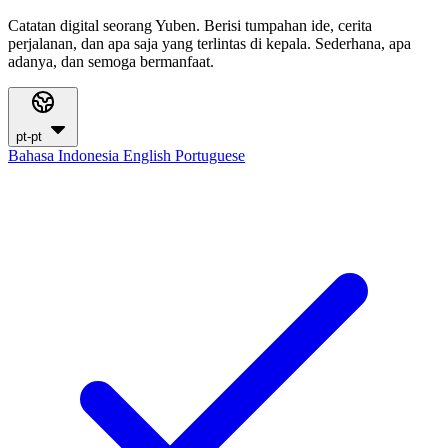
Catatan digital seorang Yuben. Berisi tumpahan ide, cerita
perjalanan, dan apa saja yang terlintas di kepala. Sederhana, apa
adanya, dan semoga bermanfaat.
pt-pt
Bahasa Indonesia
English
Portuguese