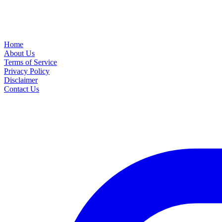
Home
About Us
Terms of Service
Privacy Policy
Disclaimer
Contact Us