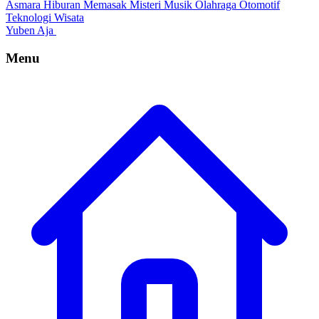
Asmara
Hiburan
Memasak
Misteri
Musik
Olahraga
Otomotif
Teknologi
Wisata
Yuben Aja
Menu