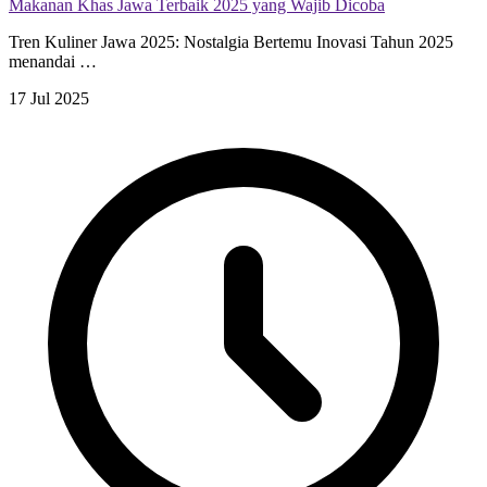
Makanan Khas Jawa Terbaik 2025 yang Wajib Dicoba
Tren Kuliner Jawa 2025: Nostalgia Bertemu Inovasi Tahun 2025
menandai …
17 Jul 2025