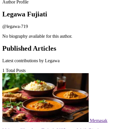
Author Profile
Legawa
Fujiati
@legawa-719
No biography available for this author.
Published Articles
Latest contributions by Legawa
1
Total Posts
Memasak