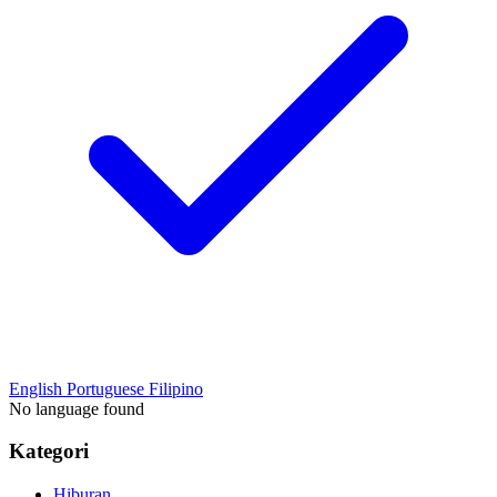
English
Portuguese
Filipino
No language found
Kategori
Hiburan