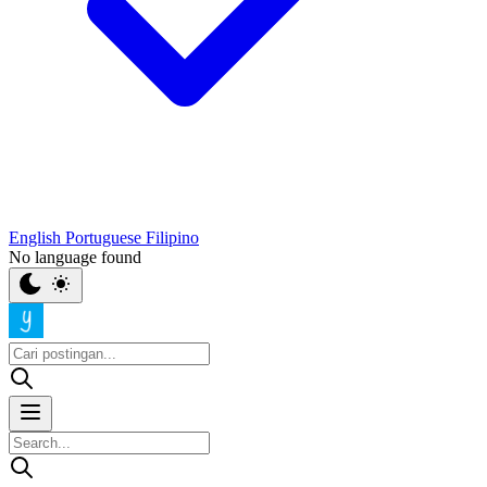
English
Portuguese
Filipino
No language found