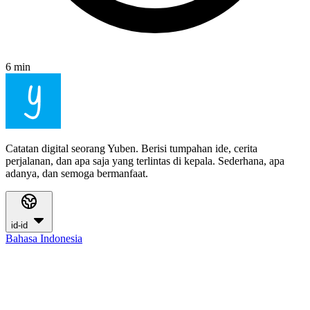
6 min
Catatan digital seorang Yuben. Berisi tumpahan ide, cerita
perjalanan, dan apa saja yang terlintas di kepala. Sederhana, apa
adanya, dan semoga bermanfaat.
id-id
Bahasa Indonesia