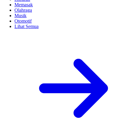
Memasak
Olahraga
Musik
Otomotif
Lihat Semua