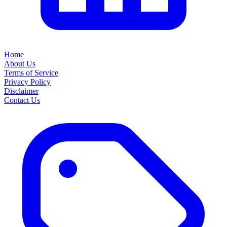
Home
About Us
Terms of Service
Privacy Policy
Disclaimer
Contact Us