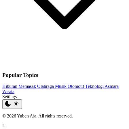
Popular Topics
Hiburan
Memasak
Olahraga
Musik
Otomotif
Teknologi
Asmara
Wisata
Settings
© 2026 Yuben Aja. All rights reserved.
L