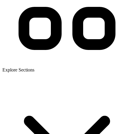
Explore Sections