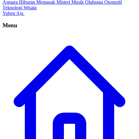
Asmara
Hiburan
Memasak
Misteri
Musik
Olahraga
Otomotif
Teknologi
Wisata
Yuben Aja
Menu