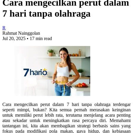
Cara mengecilkan perut dalam
7 hari tanpa olahraga
R
Rahmat Nainggolan
Jul 20, 2025
•
17 min read
Cara mengecilkan perut dalam 7 hari tanpa olahraga terdengar
seperti mimpi, bukan? Kita semua pernah merasakan keinginan
untuk memiliki perut lebih rata, terutama menjelang acara penting
atau sekadar untuk meningkatkan rasa percaya diri. Memahami
tantangan ini, kita akan membagikan strategi berbasis sains yang
fokus pada modifikasi pola makan, gaya hidup, dan kebiasaan