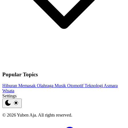
Popular Topics
Hiburan
Memasak
Olahraga
Musik
Otomotif
Teknologi
Asmara
Wisata
Settings
© 2026 Yuben Aja. All rights reserved.