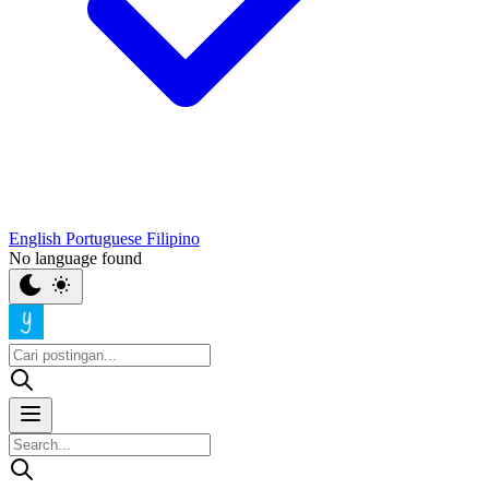
English
Portuguese
Filipino
No language found