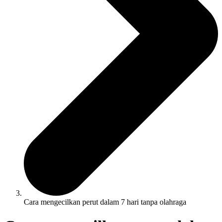
Cara mengecilkan perut dalam 7 hari tanpa olahraga