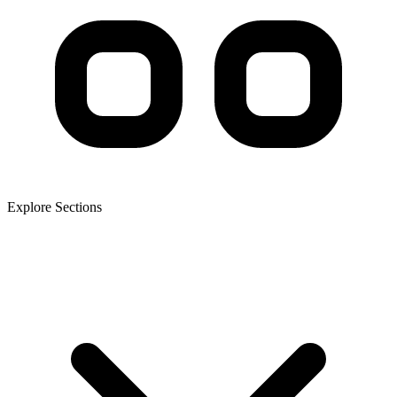
Explore Sections