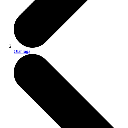
Olahraga