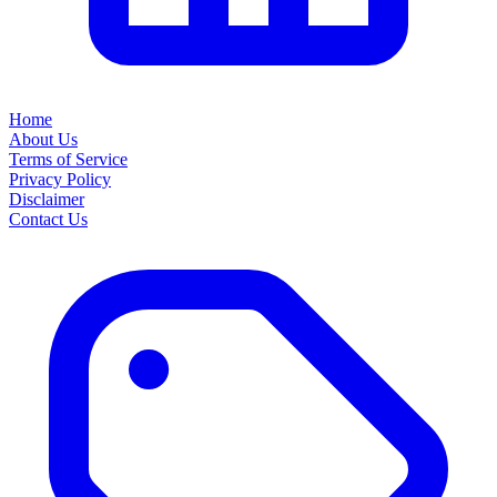
Home
About Us
Terms of Service
Privacy Policy
Disclaimer
Contact Us