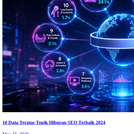
10 Data Teratas Topik Hiburan SEO Terbaik 2024