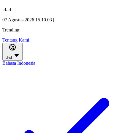
id-id
07 Agustus 2026 15.10.04
|
Trending:
Tentang Kami
id-id
Bahasa Indonesia