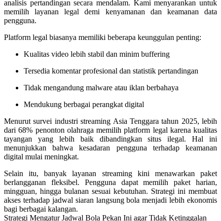
analisis pertandingan secara mendalam. Kami menyarankan untuk
memilih layanan legal demi kenyamanan dan keamanan data
pengguna.
Platform legal biasanya memiliki beberapa keunggulan penting:
Kualitas video lebih stabil dan minim buffering
Tersedia komentar profesional dan statistik pertandingan
Tidak mengandung malware atau iklan berbahaya
Mendukung berbagai perangkat digital
Menurut survei industri streaming Asia Tenggara tahun 2025, lebih
dari 68% penonton olahraga memilih platform legal karena kualitas
tayangan yang lebih baik dibandingkan situs ilegal. Hal ini
menunjukkan bahwa kesadaran pengguna terhadap keamanan
digital mulai meningkat.
Selain itu, banyak layanan streaming kini menawarkan paket
berlangganan fleksibel. Pengguna dapat memilih paket harian,
mingguan, hingga bulanan sesuai kebutuhan. Strategi ini membuat
akses terhadap jadwal siaran langsung bola menjadi lebih ekonomis
bagi berbagai kalangan.
Strategi Mengatur Jadwal Bola Pekan Ini agar Tidak Ketinggalan