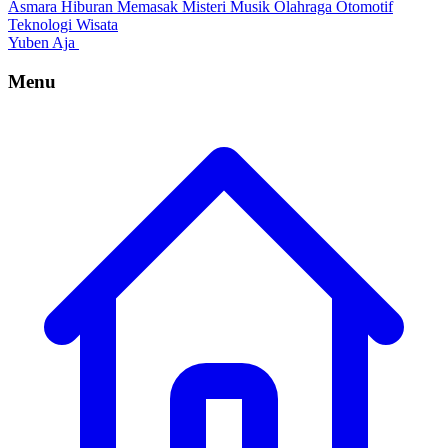
Asmara
Hiburan
Memasak
Misteri
Musik
Olahraga
Otomotif
Teknologi
Wisata
Yuben Aja
Menu