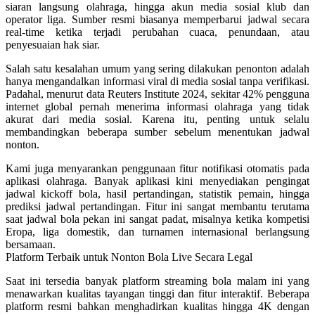
siaran langsung olahraga, hingga akun media sosial klub dan
operator liga. Sumber resmi biasanya memperbarui jadwal secara
real-time ketika terjadi perubahan cuaca, penundaan, atau
penyesuaian hak siar.
Salah satu kesalahan umum yang sering dilakukan penonton adalah
hanya mengandalkan informasi viral di media sosial tanpa verifikasi.
Padahal, menurut data Reuters Institute 2024, sekitar 42% pengguna
internet global pernah menerima informasi olahraga yang tidak
akurat dari media sosial. Karena itu, penting untuk selalu
membandingkan beberapa sumber sebelum menentukan jadwal
nonton.
Kami juga menyarankan penggunaan fitur notifikasi otomatis pada
aplikasi olahraga. Banyak aplikasi kini menyediakan pengingat
jadwal kickoff bola, hasil pertandingan, statistik pemain, hingga
prediksi jadwal pertandingan. Fitur ini sangat membantu terutama
saat jadwal bola pekan ini sangat padat, misalnya ketika kompetisi
Eropa, liga domestik, dan turnamen internasional berlangsung
bersamaan.
Platform Terbaik untuk Nonton Bola Live Secara Legal
Saat ini tersedia banyak platform streaming bola malam ini yang
menawarkan kualitas tayangan tinggi dan fitur interaktif. Beberapa
platform resmi bahkan menghadirkan kualitas hingga 4K dengan