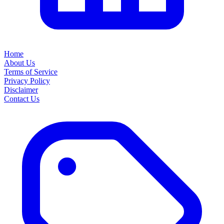
Home
About Us
Terms of Service
Privacy Policy
Disclaimer
Contact Us