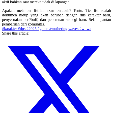
aktif bahkan saat mereka tidak di lapangan.
Apakah meta tier list ini akan berubah?
Tentu. Tier list adalah
dokumen hidup yang akan berubah dengan rilis karakter baru,
penyesuaian nerf/buff, dan penemuan strategi baru. Selalu pantau
pembaruan dari komunitas.
#karakter
#dps
#2025
#game
#wuthering waves
#wuwa
Share this article: