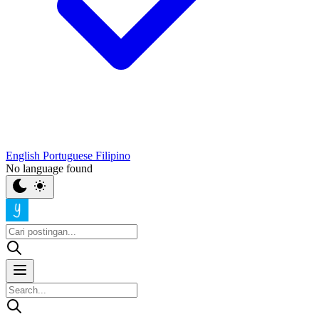
English
Portuguese
Filipino
No language found