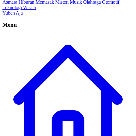
Asmara
Hiburan
Memasak
Misteri
Musik
Olahraga
Otomotif
Teknologi
Wisata
Yuben Aja
Menu