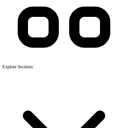
Explore Sections