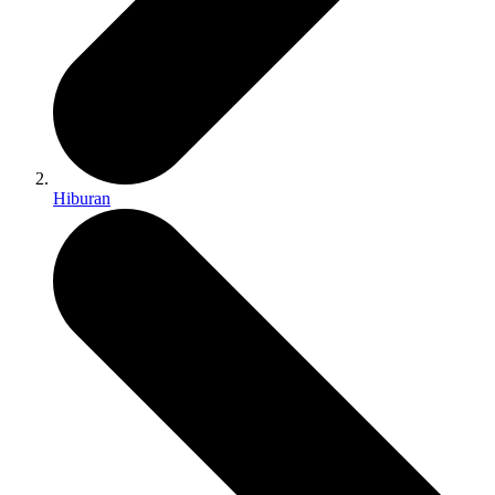
Hiburan