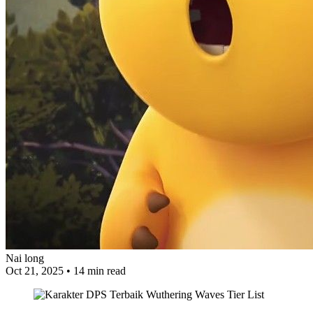
Nai long
Oct 21, 2025
•
14 min read