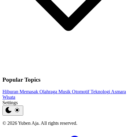
Popular Topics
Hiburan
Memasak
Olahraga
Musik
Otomotif
Teknologi
Asmara
Wisata
Settings
© 2026 Yuben Aja. All rights reserved.