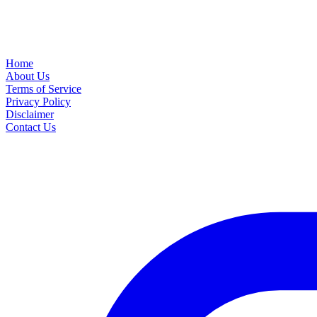
Home
About Us
Terms of Service
Privacy Policy
Disclaimer
Contact Us