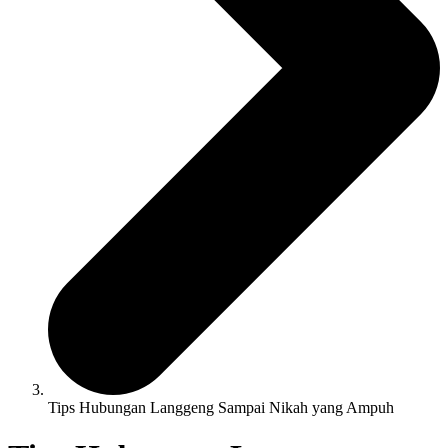
Tips Hubungan Langgeng Sampai Nikah yang Ampuh