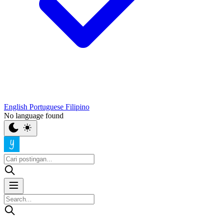
English
Portuguese
Filipino
No language found