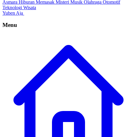
Asmara
Hiburan
Memasak
Misteri
Musik
Olahraga
Otomotif
Teknologi
Wisata
Yuben Aja
Menu