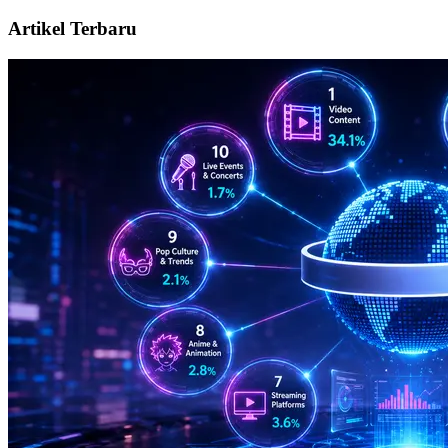
Artikel Terbaru