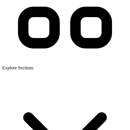
Explore Sections