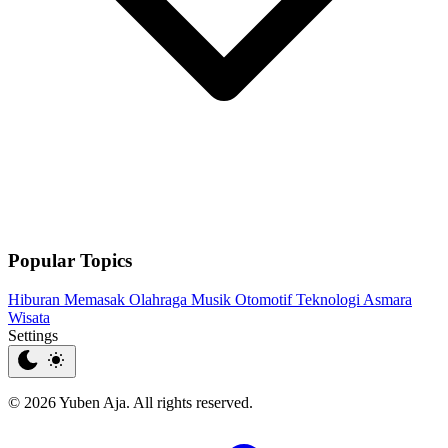
Popular Topics
Hiburan
Memasak
Olahraga
Musik
Otomotif
Teknologi
Asmara
Wisata
Settings
© 2026 Yuben Aja. All rights reserved.