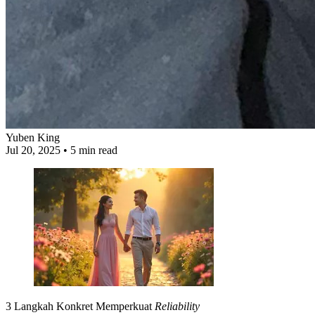
Yuben King
Jul 20, 2025
•
5 min read
3 Langkah Konkret Memperkuat
Reliability