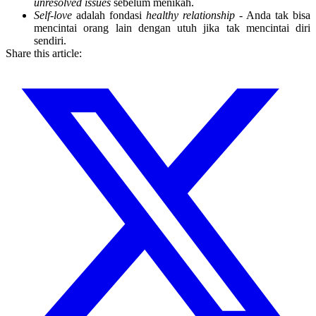
unresolved issues
sebelum menikah.
Self-love
adalah fondasi
healthy relationship
- Anda tak bisa
mencintai orang lain dengan utuh jika tak mencintai diri
sendiri.
Share this article: