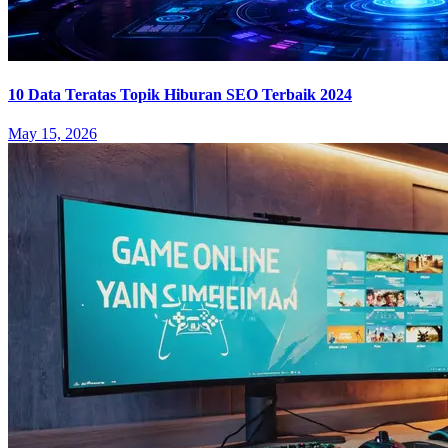
10 Data Teratas Topik Hiburan SEO Terbaik 2024
May 15, 2026