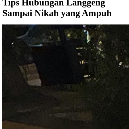
Tips Hubungan Langgeng
Sampai Nikah yang Ampuh