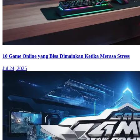
10 Game Online yang Bisa Dimainkan Ketika Merasa Stress
Jul 24, 2025