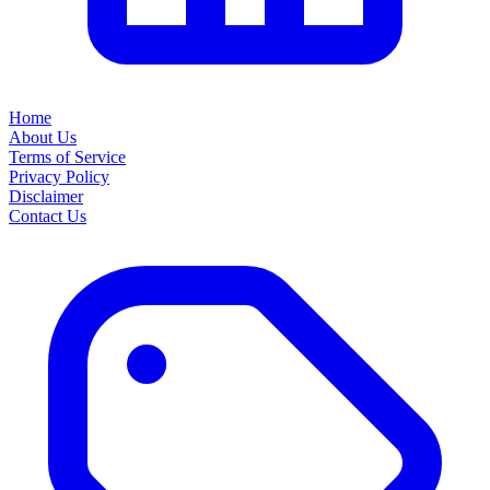
Home
About Us
Terms of Service
Privacy Policy
Disclaimer
Contact Us