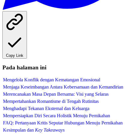
Copy Link
Pada halaman ini
Mengelola Konflik dengan Kematangan Emosional
Menjaga Keseimbangan Antara Kebersamaan dan Kemandirian
Merencanakan Masa Depan Bersama: Visi yang Selaras
Mempertahankan Romantisme di Tengah Rutinitas
Menghadapi Tekanan Eksternal dan Keluarga
Mempersiapkan Diri Secara Holistik Menuju Pernikahan
FAQ: Pertanyaan Kritis Seputar Hubungan Menuju Pernikahan
Kesimpulan dan
Key Takeaways